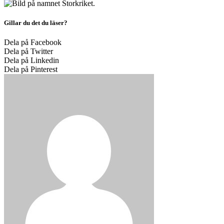
Gillar du det du läser?
Dela på Facebook
Dela på Twitter
Dela på Linkedin
Dela på Pinterest