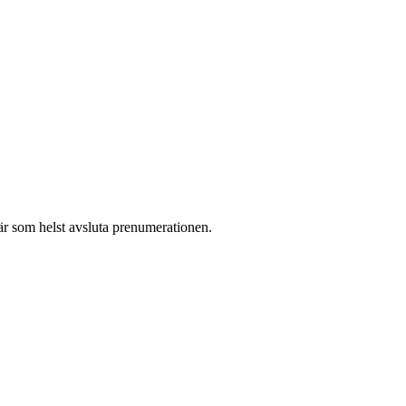
r som helst avsluta prenumerationen.