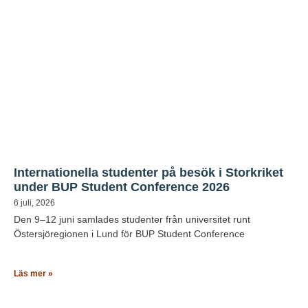
Internationella studenter på besök i Storkriket
under BUP Student Conference 2026
6 juli, 2026
Den 9–12 juni samlades studenter från universitet runt
Östersjöregionen i Lund för BUP Student Conference
Läs mer »