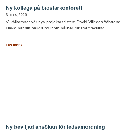
Ny kollega på biosfärkontoret!
3 mars, 2026
Vi välkomnar vår nya projektassistent David Villegas Wistrand!
David har sin bakgrund inom hållbar turismutveckling,
Läs mer »
Ny beviljad ansökan för ledsamordning