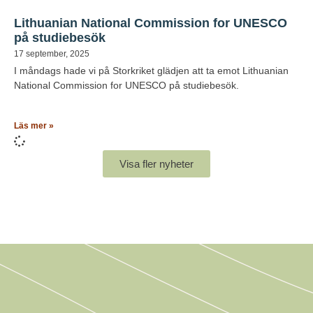
Lithuanian National Commission for UNESCO
på studiebesök
17 september, 2025
I måndags hade vi på Storkriket glädjen att ta emot Lithuanian
National Commission for UNESCO på studiebesök.
Läs mer »
Visa fler nyheter