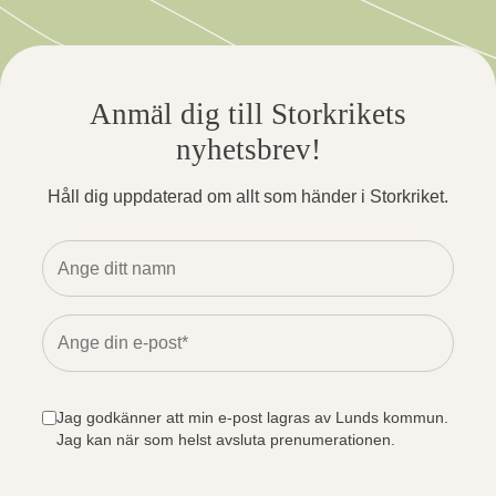
Anmäl dig till Storkrikets
nyhetsbrev!
Håll dig uppdaterad om allt som händer i Storkriket.
Jag godkänner att min e-post lagras av Lunds kommun.
Jag kan när som helst avsluta prenumerationen.