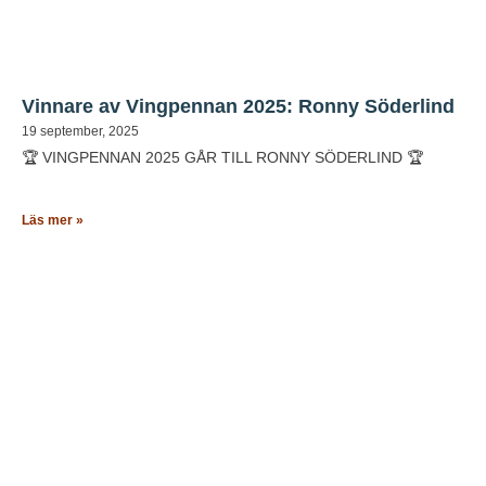
Vinnare av Vingpennan 2025: Ronny Söderlind
19 september, 2025
🏆 VINGPENNAN 2025 GÅR TILL RONNY SÖDERLIND 🏆
Läs mer »