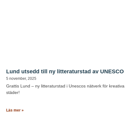
Lund utsedd till ny litteraturstad av UNESCO
5 november, 2025
Grattis Lund – ny litteraturstad i Unescos nätverk för kreativa
städer!
Läs mer »