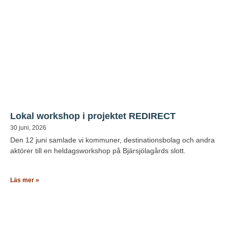
Lokal workshop i projektet REDIRECT
30 juni, 2026
Den 12 juni samlade vi kommuner, destinationsbolag och andra
aktörer till en heldagsworkshop på Bjärsjölagårds slott.
Läs mer »