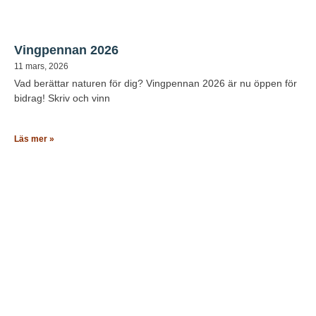
Vingpennan 2026
11 mars, 2026
Vad berättar naturen för dig? Vingpennan 2026 är nu öppen för
bidrag! Skriv och vinn
Läs mer »