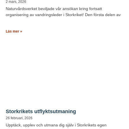
2 mars, 2026
Naturvårdsverket beviljade vår ansökan kring fortsatt
organisering av vandringsleder i Storkriket! Den första delen av
Läs mer »
Storkrikets utflyktsutmaning
26 februari, 2026
Upptäck, upplev och utmana dig själv i Storkrikets egen