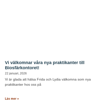
Vi välkomnar våra nya praktikanter till
Biosfärkontoret!
22 januari, 2026
Vi är glada att hälsa Frida och Lydia välkomna som nya
praktikanter hos oss på
Läs mer »