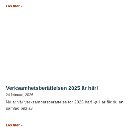
Läs mer »
Verksamhetsberättelsen 2025 är här!
24 februari, 2026
Nu är vår verksamhetsberättelse för 2025 här! 🌿 Här får du en
samlad bild av
Läs mer »