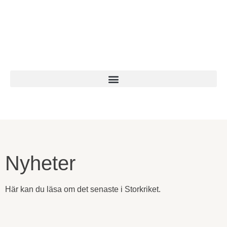
Nyheter
Här kan du läsa om det senaste i Storkriket.