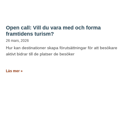
Open call: Vill du vara med och forma
framtidens turism?
26 mars, 2026
Hur kan destinationer skapa förutsättningar för att besökare
aktivt bidrar till de platser de besöker
Läs mer »