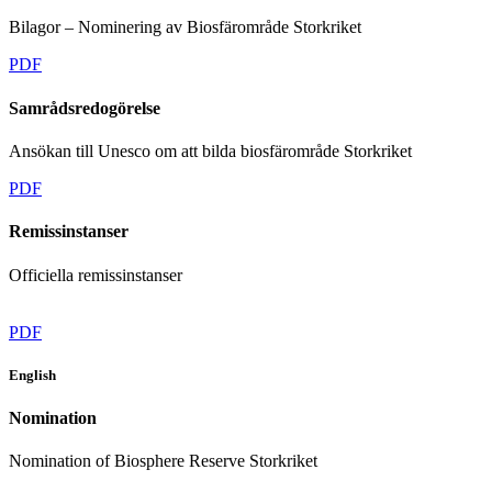
Bilagor – Nominering av Biosfärområde Storkriket
PDF
Samrådsredogörelse
Ansökan till Unesco om att bilda biosfärområde Storkriket
PDF
Remissinstanser
Officiella remissinstanser
PDF
English
Nomination
Nomination of Biosphere Reserve Storkriket