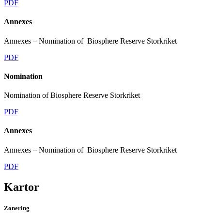
PDF
Annexes
Annexes – Nomination of Biosphere Reserve Storkriket
PDF
Nomination
Nomination of Biosphere Reserve Storkriket
PDF
Annexes
Annexes – Nomination of Biosphere Reserve Storkriket
PDF
Kartor
Zonering