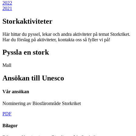
2022
2021
Storkaktiviteter
Här hittar du pyssel, lekar och andra aktiviteter på temat Storkriket.
Har du förslag på aktiviteter, kontakta oss så fyller vi på!
Pyssla en stork
Mall
Ansökan till Unesco
Vår ansökan
Nominering av Biosfärområde Storkriket
PDF
Bilagor