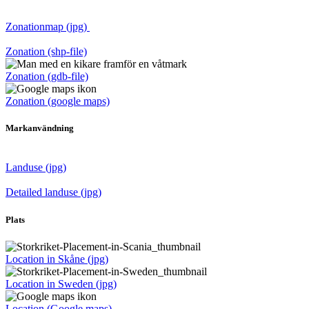
Zonationmap (jpg)
Zonation (shp-file)
Zonation (gdb-file)
Zonation (google maps)
Markanvändning
Landuse (jpg)
Detailed landuse (jpg)
Plats
Location in Skåne (jpg)
Location in Sweden (jpg)
Location (Google maps)