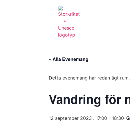
« Alla Evenemang
Detta evenemang har redan ägt rum.
Vandring för 
G
12 september 2023 . 17:00
-
18:30