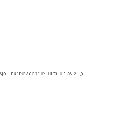
ö – hur blev den till? Tillfälle 1 av 2