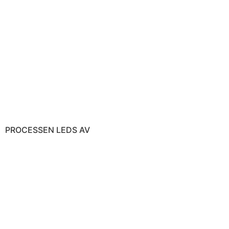
PROCESSEN LEDS AV