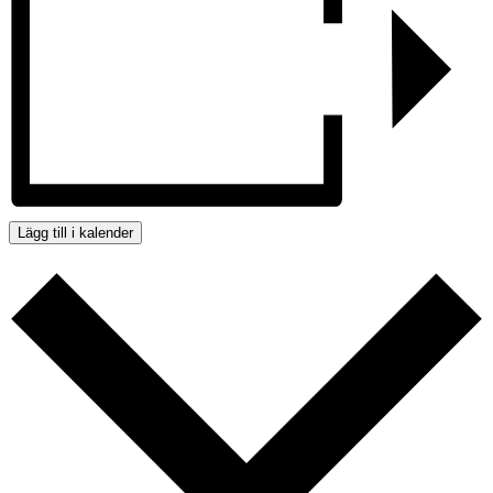
Lägg till i kalender