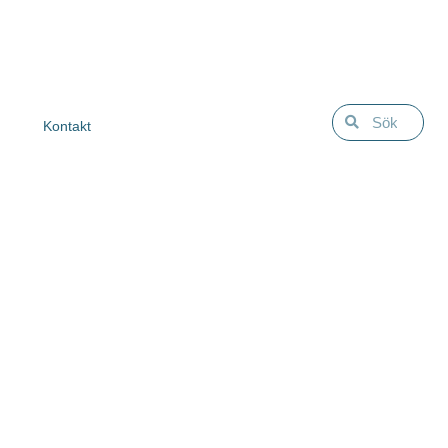
Kontakt