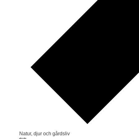
Natur, djur och gårdsliv