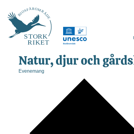
Natur, djur och gårds
Evenemang