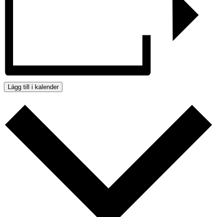
Lägg till i kalender