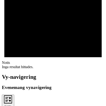
Notis
Inga resultat hittades.
Vy-navigering
Evenemang vynavigering