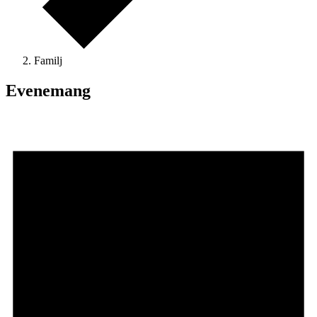
Familj
Evenemang