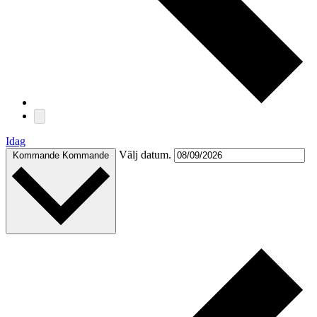
Idag
Välj datum.
Kommande
Kommande