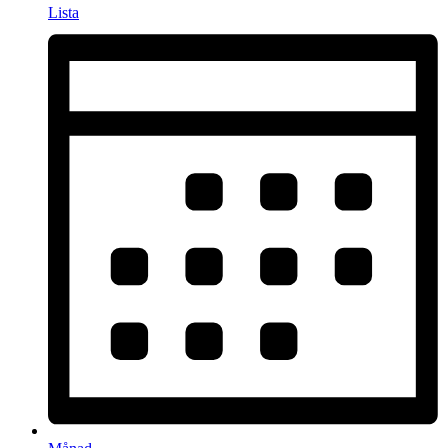
Lista