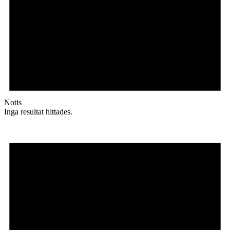
Notis
Inga resultat hittades.