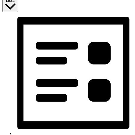
Lista