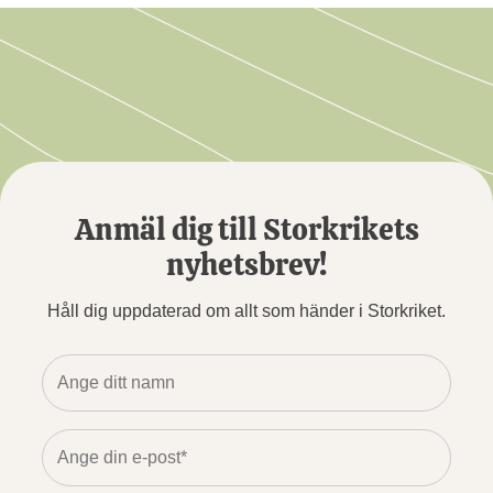
Anmäl dig till Storkrikets
nyhetsbrev!
Håll dig uppdaterad om allt som händer i Storkriket.