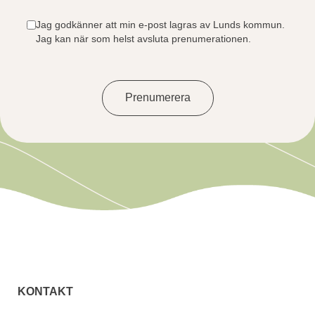
Jag godkänner att min e-post lagras av Lunds kommun.
Jag kan när som helst avsluta prenumerationen.
Prenumerera
KONTAKT