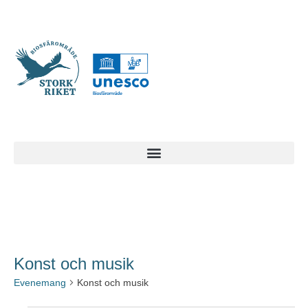
Konst och musik
Evenemang
Konst och musik