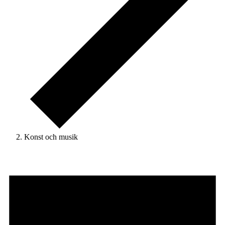
Konst och musik