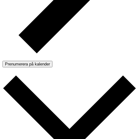
Prenumerera på kalender