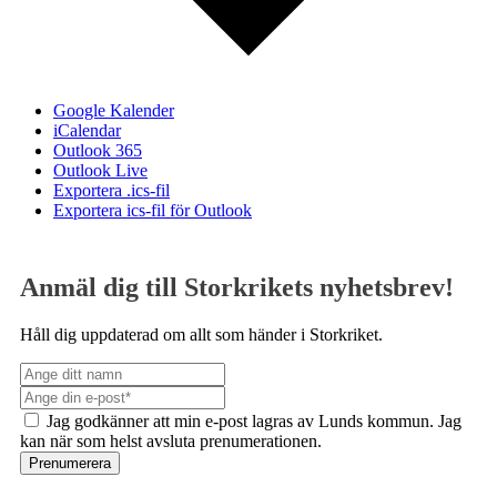
Google Kalender
iCalendar
Outlook 365
Outlook Live
Exportera .ics-fil
Exportera ics-fil för Outlook
Anmäl dig till Storkrikets nyhetsbrev!
Håll dig uppdaterad om allt som händer i Storkriket.
Jag godkänner att min e-post lagras av Lunds kommun. Jag
kan när som helst avsluta prenumerationen.
Prenumerera