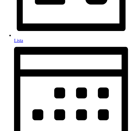
Lista