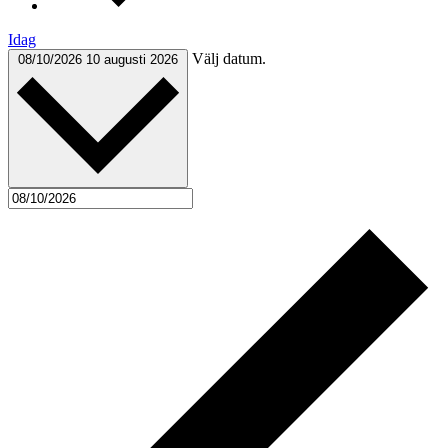
Idag
Välj datum.
08/10/2026
10 augusti 2026