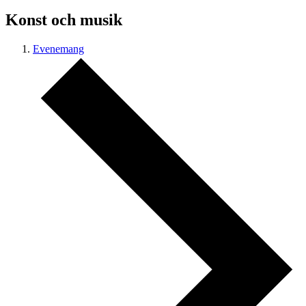
Konst och musik
Evenemang