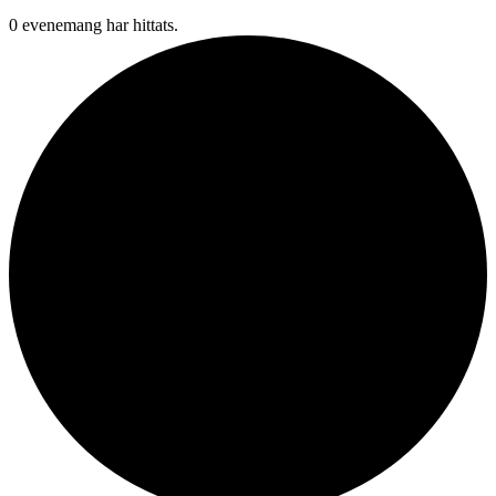
0 evenemang har hittats.