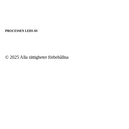
PROCESSEN LEDS AV
© 2025 Alla rättigheter förbehållna