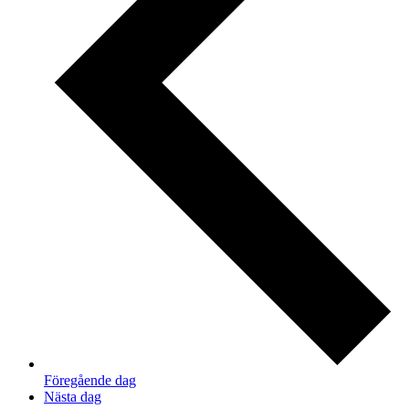
Föregående dag
Nästa dag