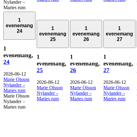
Nylander –
Maries rum
1
evenemang
1
1
1
24
evenemang
evenemang
evenemang
25
26
27
1
evenemang,
1
1
1
24
evenemang,
evenemang,
evenemang,
25
26
27
2026-06-12
Marie Olsson
2026-06-12
2026-06-12
2026-06-12
Nylander –
Marie Olsson
Marie Olsson
Marie Olsson
Maries rum
Nylander –
Nylander –
Nylander –
Marie Olsson
Maries rum
Maries rum
Maries rum
Nylander –
Maries rum