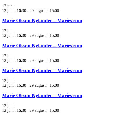
12 juni
12 juni . 16:30
-
29 augusti . 15:00
Marie Olsson Nylander – Maries rum
12 juni
12 juni . 16:30
-
29 augusti . 15:00
Marie Olsson Nylander – Maries rum
12 juni
12 juni . 16:30
-
29 augusti . 15:00
Marie Olsson Nylander – Maries rum
12 juni
12 juni . 16:30
-
29 augusti . 15:00
Marie Olsson Nylander – Maries rum
12 juni
12 juni . 16:30
-
29 augusti . 15:00