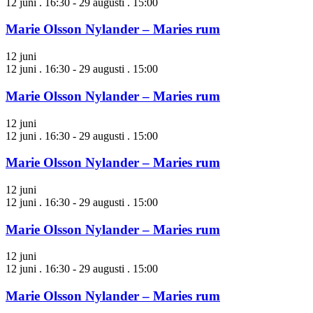
12 juni . 16:30
-
29 augusti . 15:00
Marie Olsson Nylander – Maries rum
12 juni
12 juni . 16:30
-
29 augusti . 15:00
Marie Olsson Nylander – Maries rum
12 juni
12 juni . 16:30
-
29 augusti . 15:00
Marie Olsson Nylander – Maries rum
12 juni
12 juni . 16:30
-
29 augusti . 15:00
Marie Olsson Nylander – Maries rum
12 juni
12 juni . 16:30
-
29 augusti . 15:00
Marie Olsson Nylander – Maries rum