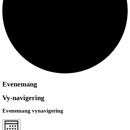
Evenemang
Vy-navigering
Evenemang vynavigering