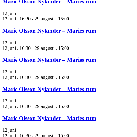
Marie Olsson Nylander – Maries rum
12 juni
12 juni . 16:30
-
29 augusti . 15:00
Marie Olsson Nylander – Maries rum
12 juni
12 juni . 16:30
-
29 augusti . 15:00
Marie Olsson Nylander – Maries rum
12 juni
12 juni . 16:30
-
29 augusti . 15:00
Marie Olsson Nylander – Maries rum
12 juni
12 juni . 16:30
-
29 augusti . 15:00
Marie Olsson Nylander – Maries rum
12 juni
12 juni . 16:30
-
29 augusti . 15:00