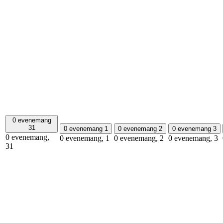
0 evenemang
31
0 evenemang
1
0 evenemang
2
0 evenemang
3
0 evenemang,
0 evenemang,
1
0 evenemang,
2
0 evenemang,
3
31