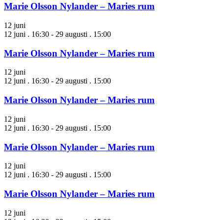
Marie Olsson Nylander – Maries rum
12 juni
12 juni . 16:30
-
29 augusti . 15:00
Marie Olsson Nylander – Maries rum
12 juni
12 juni . 16:30
-
29 augusti . 15:00
Marie Olsson Nylander – Maries rum
12 juni
12 juni . 16:30
-
29 augusti . 15:00
Marie Olsson Nylander – Maries rum
12 juni
12 juni . 16:30
-
29 augusti . 15:00
Marie Olsson Nylander – Maries rum
12 juni