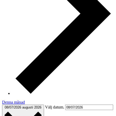
Denna månad
Välj datum.
08/07/2026
augusti 2026