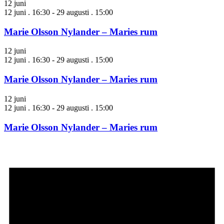
12 juni
12 juni . 16:30
-
29 augusti . 15:00
Marie Olsson Nylander – Maries rum
12 juni
12 juni . 16:30
-
29 augusti . 15:00
Marie Olsson Nylander – Maries rum
12 juni
12 juni . 16:30
-
29 augusti . 15:00
Marie Olsson Nylander – Maries rum