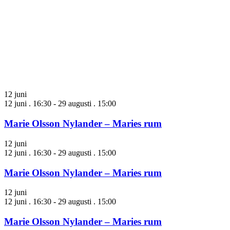
12 juni
12 juni . 16:30
-
29 augusti . 15:00
Marie Olsson Nylander – Maries rum
12 juni
12 juni . 16:30
-
29 augusti . 15:00
Marie Olsson Nylander – Maries rum
12 juni
12 juni . 16:30
-
29 augusti . 15:00
Marie Olsson Nylander – Maries rum