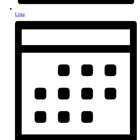
Lista