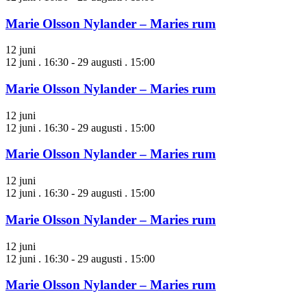
Marie Olsson Nylander – Maries rum
12 juni
12 juni . 16:30
-
29 augusti . 15:00
Marie Olsson Nylander – Maries rum
12 juni
12 juni . 16:30
-
29 augusti . 15:00
Marie Olsson Nylander – Maries rum
12 juni
12 juni . 16:30
-
29 augusti . 15:00
Marie Olsson Nylander – Maries rum
12 juni
12 juni . 16:30
-
29 augusti . 15:00
Marie Olsson Nylander – Maries rum