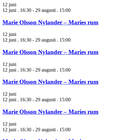
12 juni
12 juni . 16:30
-
29 augusti . 15:00
Marie Olsson Nylander – Maries rum
12 juni
12 juni . 16:30
-
29 augusti . 15:00
Marie Olsson Nylander – Maries rum
12 juni
12 juni . 16:30
-
29 augusti . 15:00
Marie Olsson Nylander – Maries rum
12 juni
12 juni . 16:30
-
29 augusti . 15:00
Marie Olsson Nylander – Maries rum
12 juni
12 juni . 16:30
-
29 augusti . 15:00