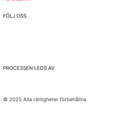
FÖLJ OSS
PROCESSEN LEDS AV
© 2025 Alla rättigheter förbehållna