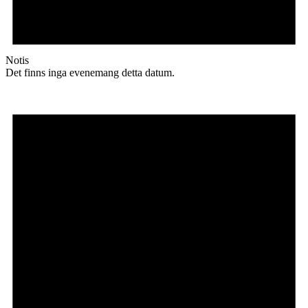
Notis
Det finns inga evenemang detta datum.