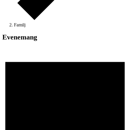
Familj
Evenemang