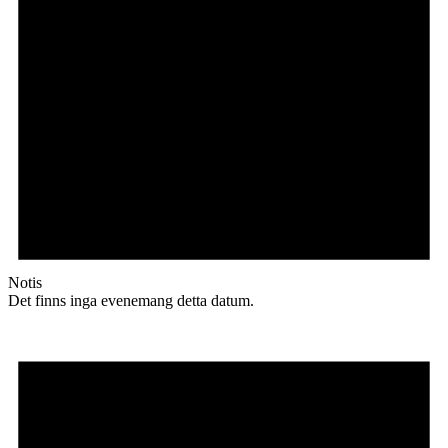
Notis
Det finns inga evenemang detta datum.