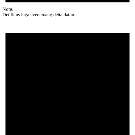
Notis
Det finns inga evenemang detta datum.