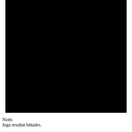
Notis
Inga resultat hittades.