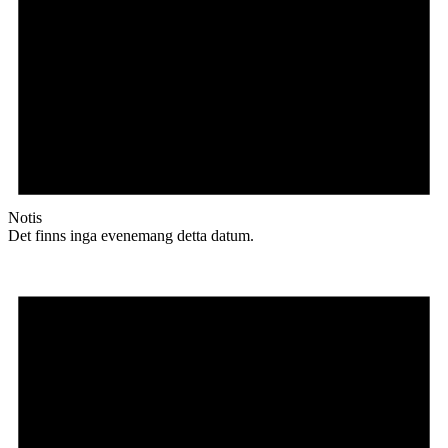
Notis
Det finns inga evenemang detta datum.