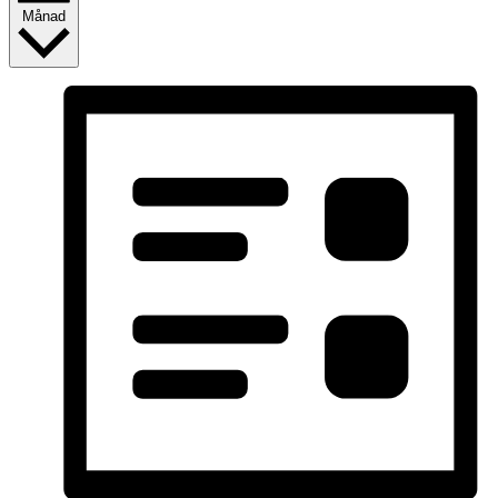
Månad