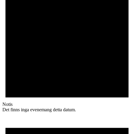
Notis
Det finns inga evenemang detta datum.