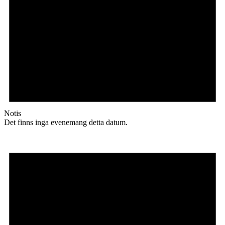
Notis
Det finns inga evenemang detta datum.