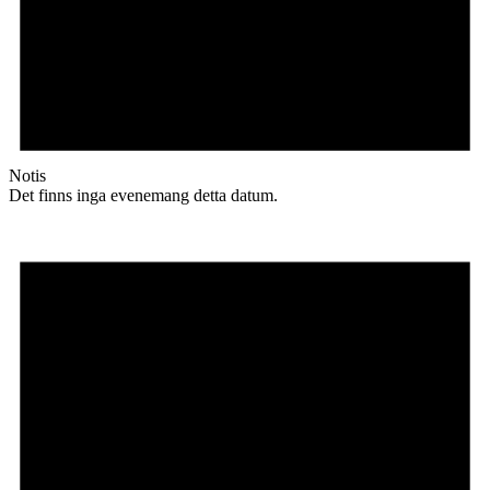
Notis
Det finns inga evenemang detta datum.