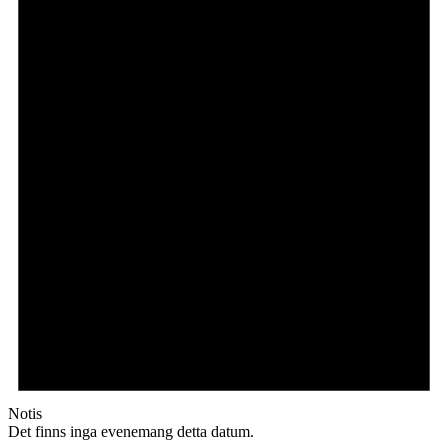
Notis
Det finns inga evenemang detta datum.