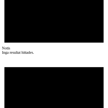
Notis
Inga resultat hittades.