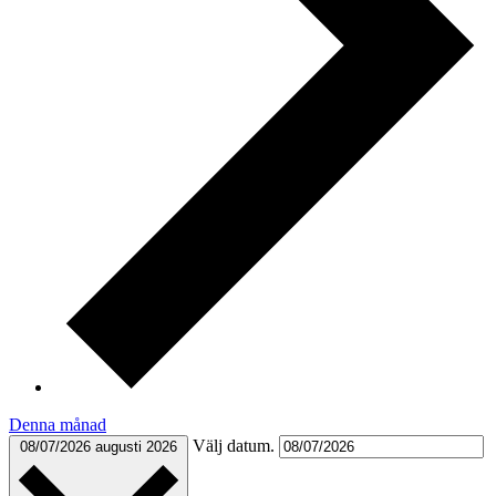
Denna månad
Välj datum.
08/07/2026
augusti 2026