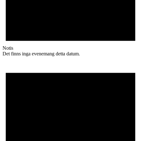
Notis
Det finns inga evenemang detta datum.