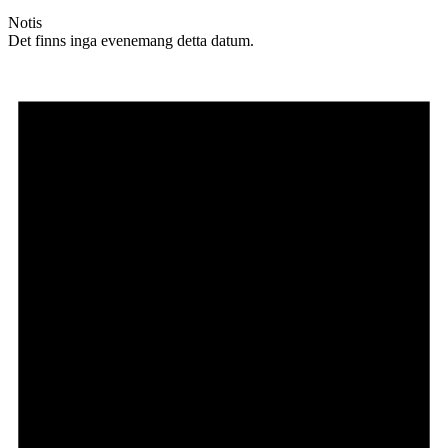
Notis
Det finns inga evenemang detta datum.