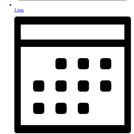
Lista