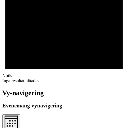
Notis
Inga resultat hittades.
Vy-navigering
Evenemang vynavigering