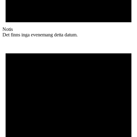
Notis
Det finns inga evenemang detta datum.