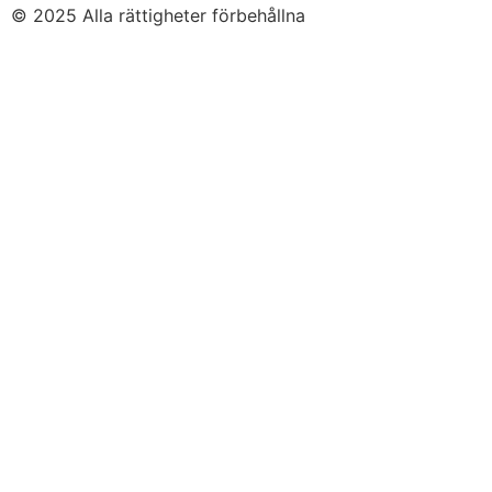
© 2025 Alla rättigheter förbehållna