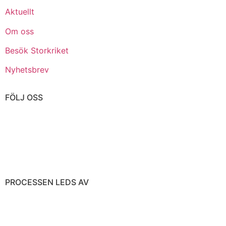
Aktuellt
Om oss
Besök Storkriket
Nyhetsbrev
FÖLJ OSS
PROCESSEN LEDS AV