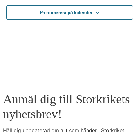
Prenumerera på kalender
Anmäl dig till Storkrikets
nyhetsbrev!
Håll dig uppdaterad om allt som händer i Storkriket.