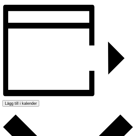
Lägg till i kalender