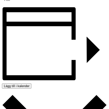
Lägg till i kalender