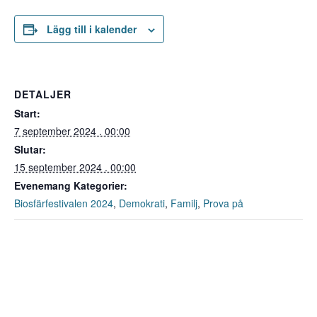
Lägg till i kalender
DETALJER
Start:
7 september 2024 . 00:00
Slutar:
15 september 2024 . 00:00
Evenemang Kategorier:
Biosfärfestivalen 2024
,
Demokrati
,
Familj
,
Prova på