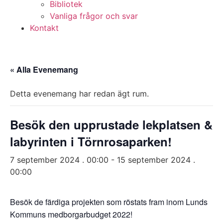
Bibliotek
Vanliga frågor och svar
Kontakt
« Alla Evenemang
Detta evenemang har redan ägt rum.
Besök den upprustade lekplatsen &
labyrinten i Törnrosaparken!
7 september 2024 . 00:00
-
15 september 2024 .
00:00
Besök de färdiga projekten som röstats fram inom Lunds
Kommuns medborgarbudget 2022!