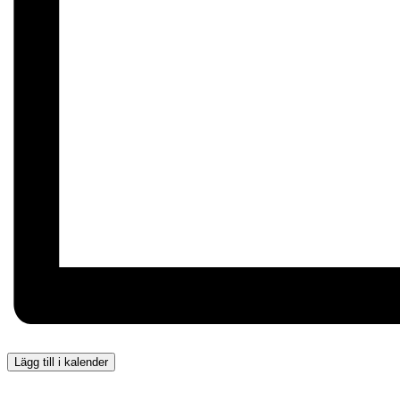
Lägg till i kalender