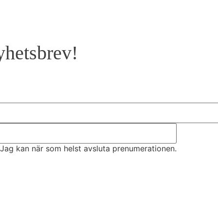
yhetsbrev!
Jag kan när som helst avsluta prenumerationen.