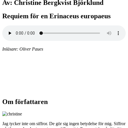
Av: Christine Bergkvist Björklund
Requiem för en Erinaceus europaeus
Inläsare: Oliver Paues
Om författaren
Jag tycker inte om siffror. De gör sig ingen betydelse för mig. Siffror