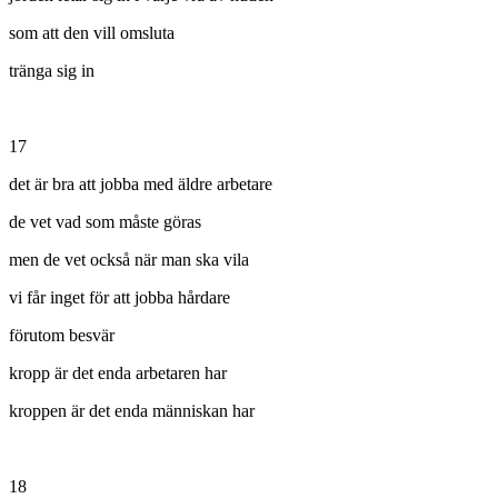
som att den vill omsluta
tränga sig in
17
det är bra att jobba med äldre arbetare
de vet vad som måste göras
men de vet också när man ska vila
vi får inget för att jobba hårdare
förutom besvär
kropp är det enda arbetaren har
kroppen är det enda människan har
18