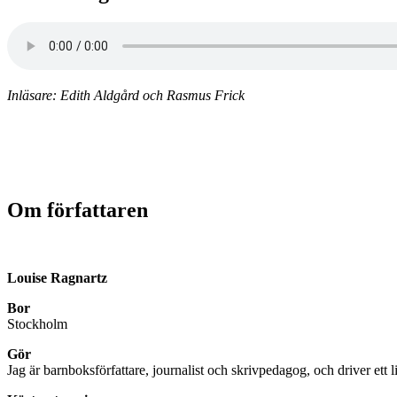
Inläsare: Edith Aldgård och Rasmus Frick
Om författaren
Louise Ragnartz
Bor
Stockholm
Gör
Jag är barnboksförfattare, journalist och skrivpedagog, och driver ett 