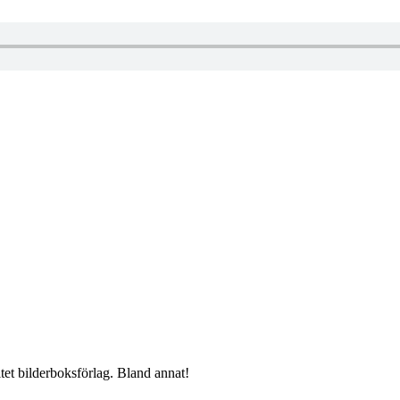
litet bilderboksförlag. Bland annat!