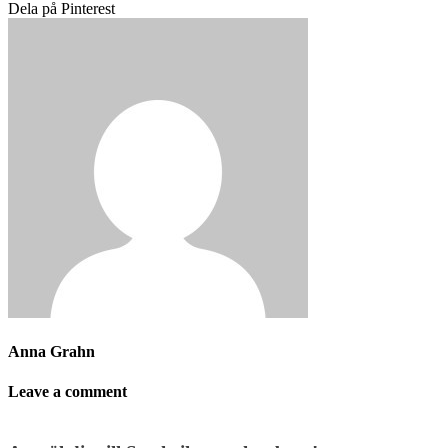
Dela på Pinterest
Anna Grahn
Leave a comment