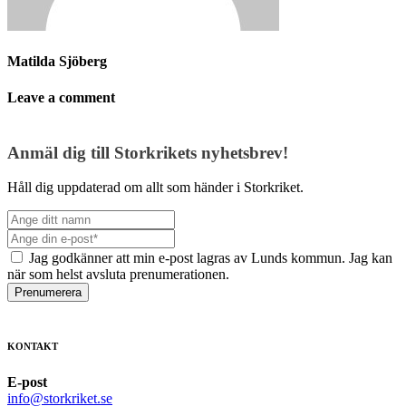
Matilda Sjöberg
Leave a comment
Anmäl dig till Storkrikets nyhetsbrev!
Håll dig uppdaterad om allt som händer i Storkriket.
Jag godkänner att min e-post lagras av Lunds kommun. Jag kan
när som helst avsluta prenumerationen.
Prenumerera
KONTAKT
E-post
info@storkriket.se