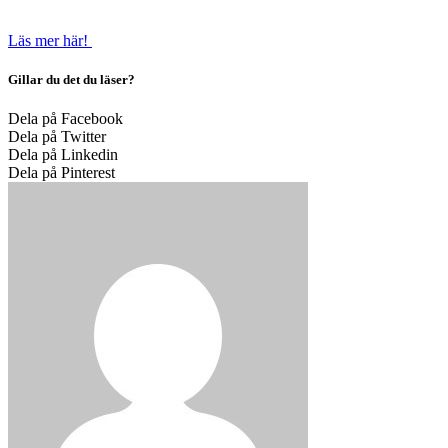
Läs mer här!
Gillar du det du läser?
Dela på Facebook
Dela på Twitter
Dela på Linkedin
Dela på Pinterest