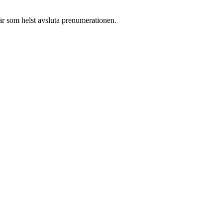
r som helst avsluta prenumerationen.