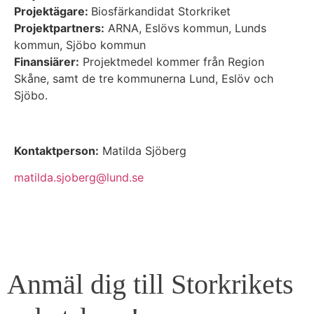
Projektägare:
Biosfärkandidat Storkriket
Projektpartners:
ARNA, Eslövs kommun, Lunds
kommun, Sjöbo kommun
Finansiärer:
Projektmedel kommer från Region
Skåne, samt de tre kommunerna Lund, Eslöv och
Sjöbo.
Kontaktperson:
Matilda Sjöberg
matilda.sjoberg@lund.se
Anmäl dig till Storkrikets