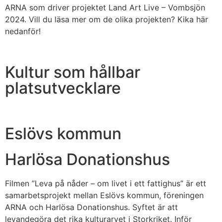
ARNA som driver projektet Land Art Live – Vombsjön
2024. Vill du läsa mer om de olika projekten? Kika här
nedanför!
Kultur som hållbar
platsutvecklare
Eslövs kommun
Harlösa Donationshus
Filmen ”Leva på nåder – om livet i ett fattighus” är ett
samarbetsprojekt mellan Eslövs kommun, föreningen
ARNA och Harlösa Donationshus. Syftet är att
levandegöra det rika kulturarvet i Storkriket. Inför