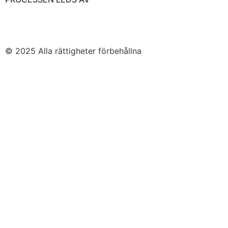
© 2025 Alla rättigheter förbehållna