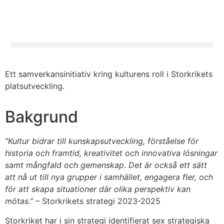
Ett samverkansinitiativ kring kulturens roll i Storkrikets
platsutveckling.
Bakgrund
”Kultur bidrar till kunskapsutveckling, förståelse för
historia och framtid, kreativitet och innovativa lösningar
samt mångfald och gemenskap. Det är också ett sätt
att nå ut till nya grupper i samhället, engagera fler, och
för att skapa situationer där olika perspektiv kan
mötas.”
– Storkrikets strategi 2023-2025
Storkriket har i sin strategi identifierat sex strategiska