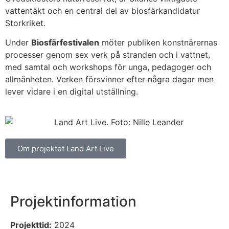
vattentäkt och en central del av biosfärkandidatur
Storkriket.
Under
Biosfärfestivalen
möter publiken konstnärernas
processer genom sex verk på stranden och i vattnet,
med samtal och workshops för unga, pedagoger och
allmänheten. Verken försvinner efter några dagar men
lever vidare i en digital utställning.
Om projektet Land Art Live
Projektinformation
Projekttid:
2024