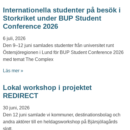
Internationella studenter på besök i
Storkriket under BUP Student
Conference 2026
6 juli, 2026
Den 9–12 juni samlades studenter från universitet runt
Östersjöregionen i Lund för BUP Student Conference 2026
med temat The Complex
Läs mer »
Lokal workshop i projektet
REDIRECT
30 juni, 2026
Den 12 juni samlade vi kommuner, destinationsbolag och
andra aktörer till en heldagsworkshop på Bjärsjölagårds
slott.