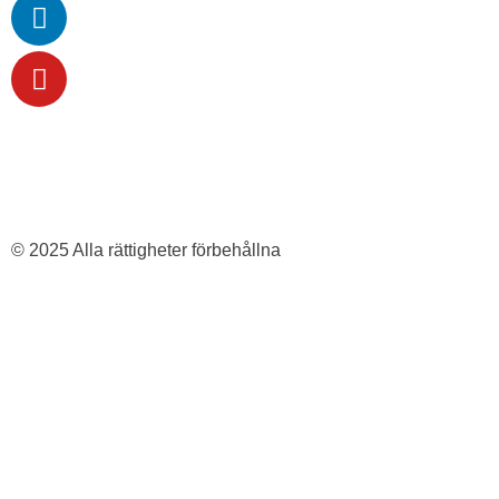
PROCESSEN LEDS AV
© 2025 Alla rättigheter förbehållna