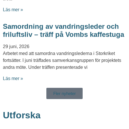
Läs mer »
Samordning av vandringsleder och
friluftsliv – träff på Vombs kaffestuga
29 juni, 2026
Arbetet med att samordna vandringslederna i Storkriket
fortsätter. I juni träffades samverkansgruppen för projektets
andra möte. Under träffen presenterade vi
Läs mer »
Fler nyheter
Utforska