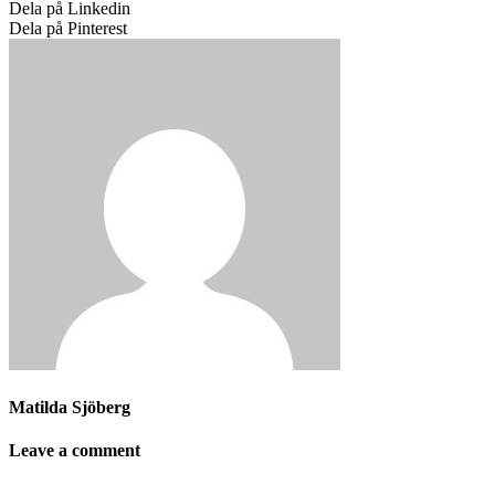
Dela på Linkedin
Dela på Pinterest
Matilda Sjöberg
Leave a comment