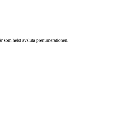
r som helst avsluta prenumerationen.