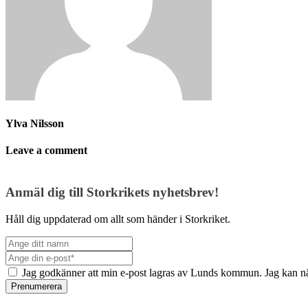
Ylva Nilsson
Leave a comment
Anmäl dig till Storkrikets nyhetsbrev!
Håll dig uppdaterad om allt som händer i Storkriket.
Jag godkänner att min e-post lagras av Lunds kommun. Jag kan nä
Prenumerera