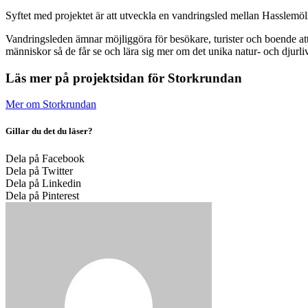
Syftet med projektet är att utveckla en vandringsled mellan Hasslem
Vandringsleden ämnar möjliggöra för besökare, turister och boende att 
människor så de får se och lära sig mer om det unika natur- och djurli
Läs mer på projektsidan för Storkrundan
Mer om Storkrundan
Gillar du det du läser?
Dela på Facebook
Dela på Twitter
Dela på Linkedin
Dela på Pinterest