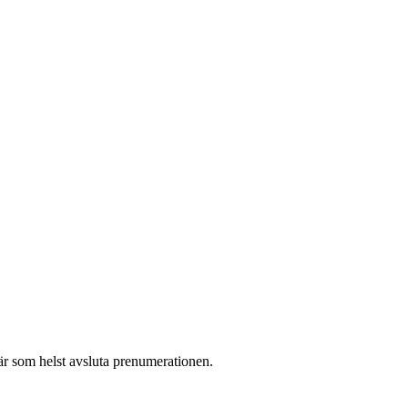
r som helst avsluta prenumerationen.