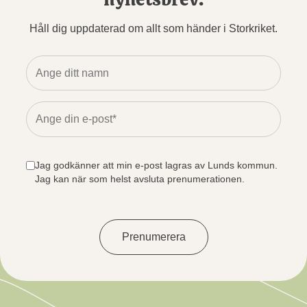
Håll dig uppdaterad om allt som händer i Storkriket.
Jag godkänner att min e-post lagras av Lunds kommun.
Jag kan när som helst avsluta prenumerationen.
Prenumerera