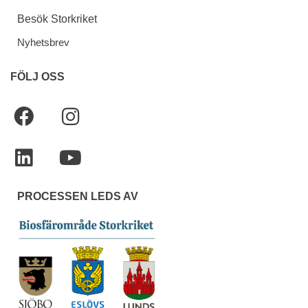
Besök Storkriket
Nyhetsbrev
FÖLJ OSS
PROCESSEN LEDS AV