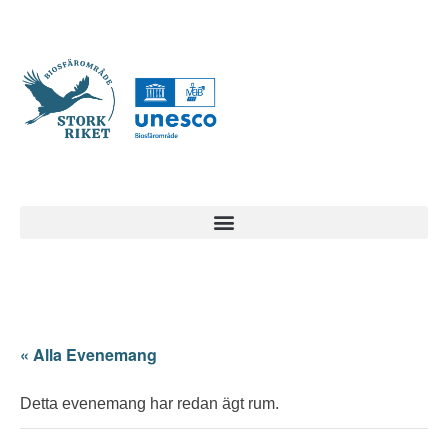
« Alla Evenemang
Detta evenemang har redan ägt rum.