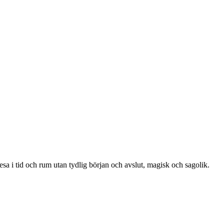
esa i tid och rum utan tydlig början och avslut, magisk och sagolik.