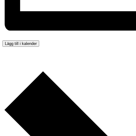
Lägg till i kalender