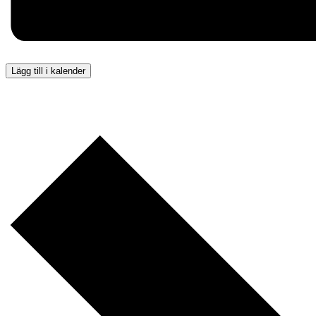
Lägg till i kalender