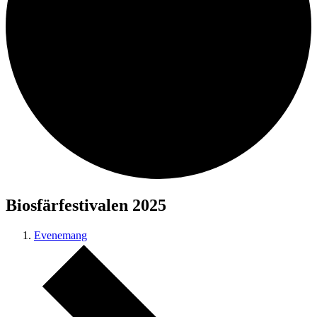
Biosfärfestivalen 2025
Evenemang