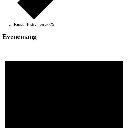
Biosfärfestivalen 2025
Evenemang