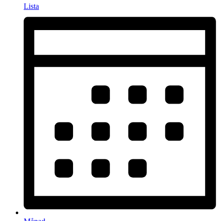
Lista