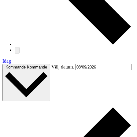
Idag
Välj datum.
Kommande
Kommande