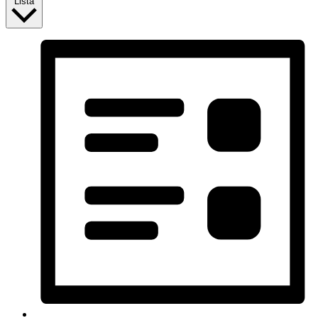
Lista