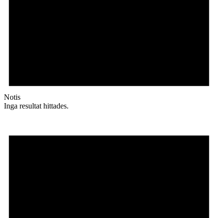
Notis
Inga resultat hittades.