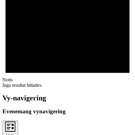
Notis
Inga resultat hittades.
Vy-navigering
Evenemang vynavigering