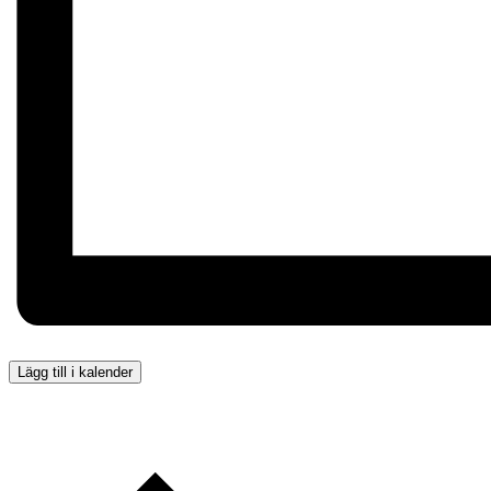
Lägg till i kalender