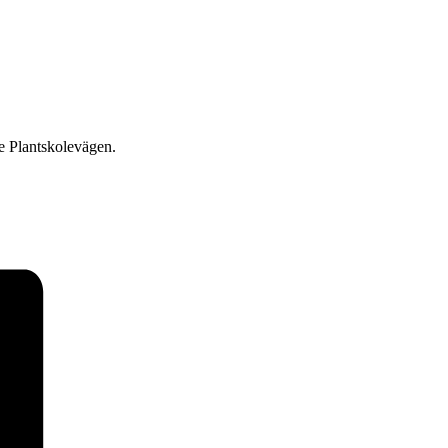
ge Plantskolevägen.