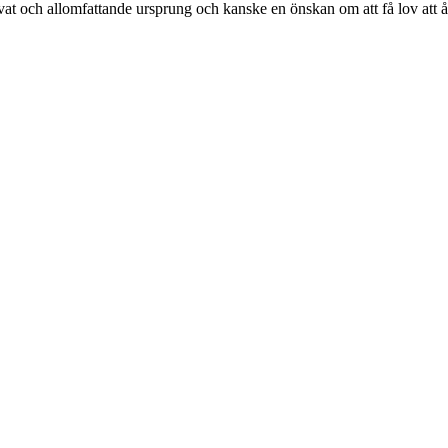
 privat och allomfattande ursprung och kanske en önskan om att få lov att