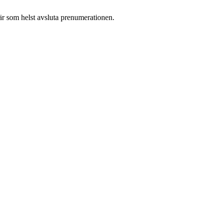
r som helst avsluta prenumerationen.