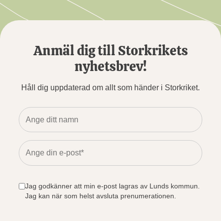
Anmäl dig till Storkrikets
nyhetsbrev!
Håll dig uppdaterad om allt som händer i Storkriket.
Jag godkänner att min e-post lagras av Lunds kommun.
Jag kan när som helst avsluta prenumerationen.