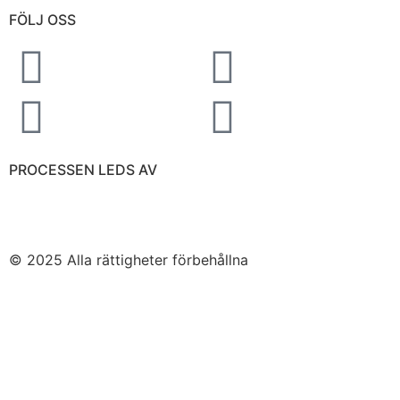
FÖLJ OSS
PROCESSEN LEDS AV
© 2025 Alla rättigheter förbehållna