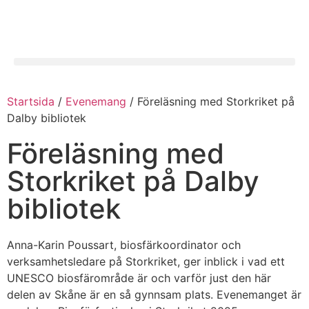
Startsida
/
Evenemang
/
Föreläsning med Storkriket på
Dalby bibliotek
Föreläsning med
Storkriket på Dalby
bibliotek
Anna-Karin Poussart, biosfärkoordinator och
verksamhetsledare på Storkriket, ger inblick i vad ett
UNESCO biosfärområde är och varför just den här
delen av Skåne är en så gynnsam plats. Evenemanget är