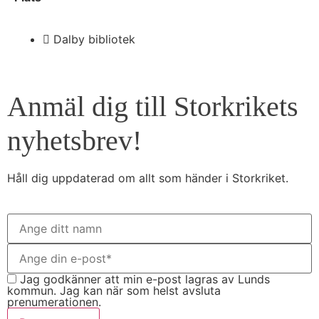
Dalby bibliotek
Anmäl dig till Storkrikets
nyhetsbrev!
Håll dig uppdaterad om allt som händer i Storkriket.
Jag godkänner att min e-post lagras av Lunds
kommun. Jag kan när som helst avsluta
prenumerationen.