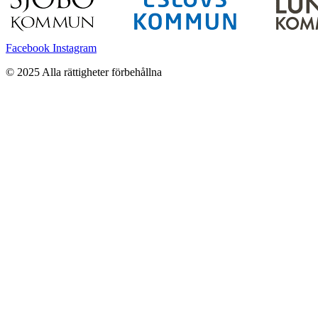
Facebook
Instagram
© 2025 Alla rättigheter förbehållna