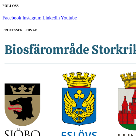
FÖLJ OSS
Facebook
Instagram
Linkedin
Youtube
PROCESSEN LEDS AV