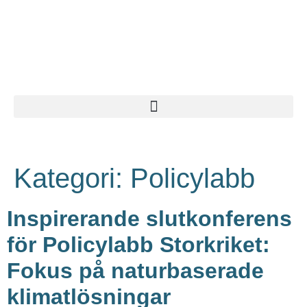
Kategori:
Policylabb
Inspirerande slutkonferens
för Policylabb Storkriket:
Fokus på naturbaserade
klimatlösningar