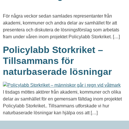
För några veckor sedan samlades representanter från
akademi, kommuner och andra delar av samhället för att
presentera och diskutera de lösningsförslag som arbetats
fram under våren inom projektet Policylabb Storkriket. […]
Policylabb Storkriket –
Tillsammans för
naturbaserade lösningar
I tisdags möttes aktörer från akademi, kommuner och olika
delar av samhället för en gemensam fältdag inom projektet
Policylabb Storkriket.. Tillsammans utforskade vi hur
naturbaserade lösningar kan hjälpa oss att […]