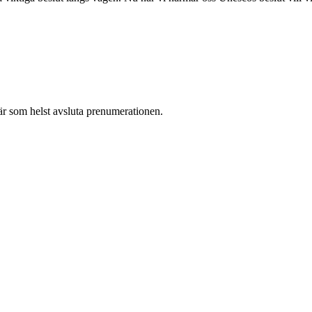
r som helst avsluta prenumerationen.