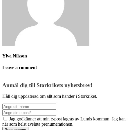
Ylva Nilsson
Leave a comment
Anmäl dig till Storkrikets nyhetsbrev!
Håll dig uppdaterad om allt som händer i Storkriket.
Jag godkänner att min e-post lagras av Lunds kommun. Jag kan
när som helst avsluta prenumerationen.
Prenumerera