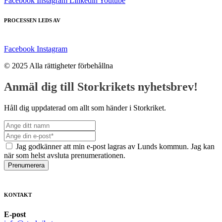
Facebook
Instagram
Linkedin
Youtube
PROCESSEN LEDS AV
Facebook
Instagram
© 2025 Alla rättigheter förbehållna
Anmäl dig till Storkrikets nyhetsbrev!
Håll dig uppdaterad om allt som händer i Storkriket.
Jag godkänner att min e-post lagras av Lunds kommun. Jag kan
när som helst avsluta prenumerationen.
Prenumerera
KONTAKT
E-post