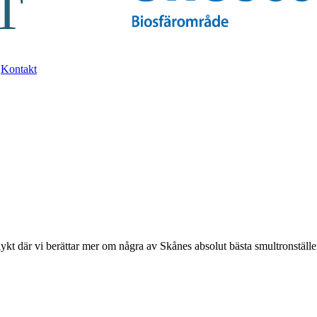
Kontakt
kt där vi berättar mer om några av Skånes absolut bästa smultronställe