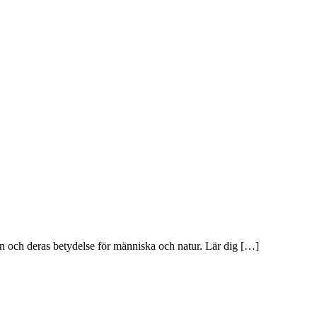
n och deras betydelse för människa och natur. Lär dig […]