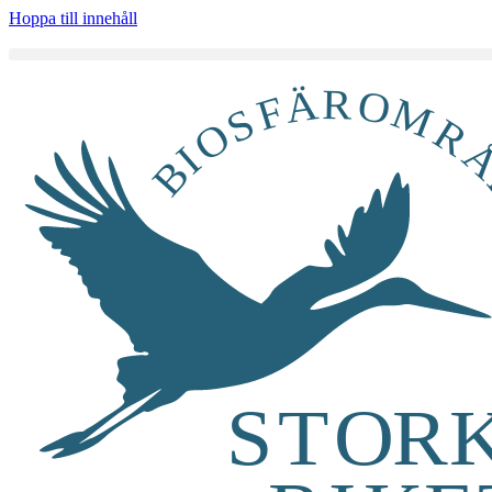
Hoppa till innehåll