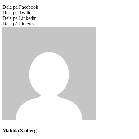
Dela på Facebook
Dela på Twitter
Dela på Linkedin
Dela på Pinterest
Matilda Sjöberg