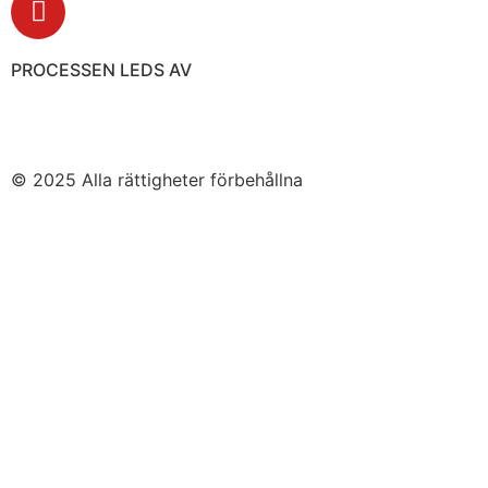
PROCESSEN LEDS AV
© 2025 Alla rättigheter förbehållna