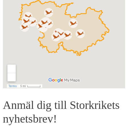
Anmäl dig till Storkrikets
nyhetsbrev!