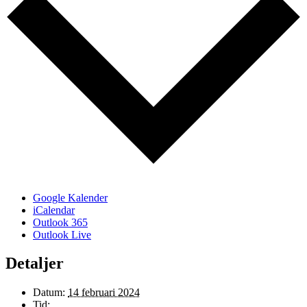
Google Kalender
iCalendar
Outlook 365
Outlook Live
Detaljer
Datum:
14 februari 2024
Tid: