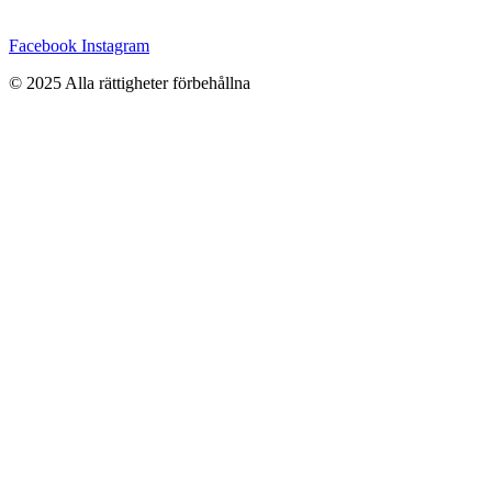
Facebook
Instagram
© 2025 Alla rättigheter förbehållna