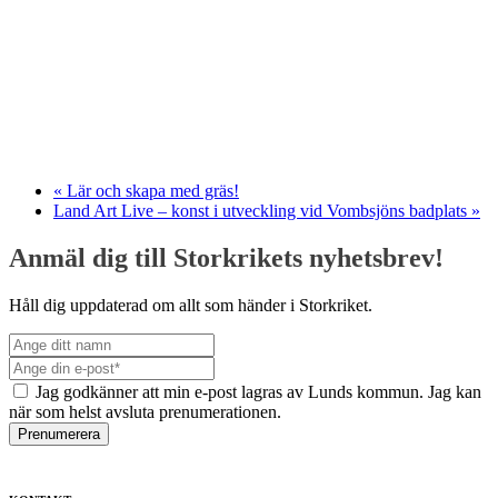
«
Lär och skapa med gräs!
Land Art Live – konst i utveckling vid Vombsjöns badplats
»
Anmäl dig till Storkrikets nyhetsbrev!
Håll dig uppdaterad om allt som händer i Storkriket.
Jag godkänner att min e-post lagras av Lunds kommun. Jag kan
när som helst avsluta prenumerationen.
Prenumerera