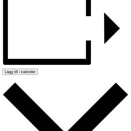
Lägg till i kalender