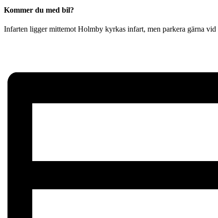
Kommer du med bil?
Infarten ligger mittemot Holmby kyrkas infart, men parkera gärna vid