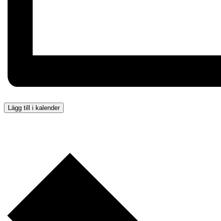
Lägg till i kalender