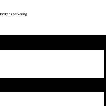
 kyrkans parkering.