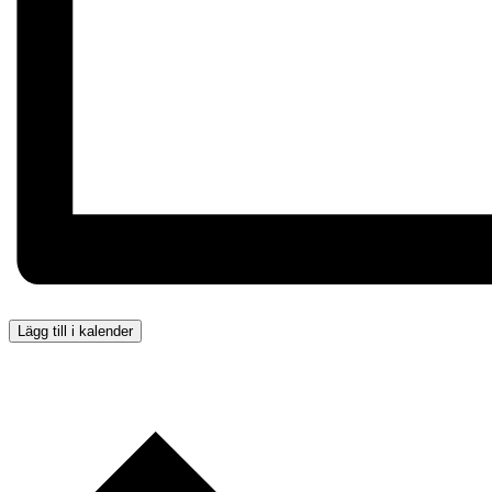
Lägg till i kalender