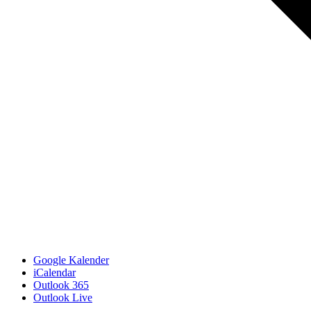
Google Kalender
iCalendar
Outlook 365
Outlook Live