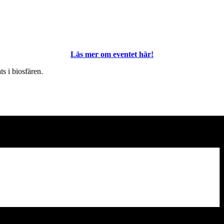
Läs mer om eventet här!