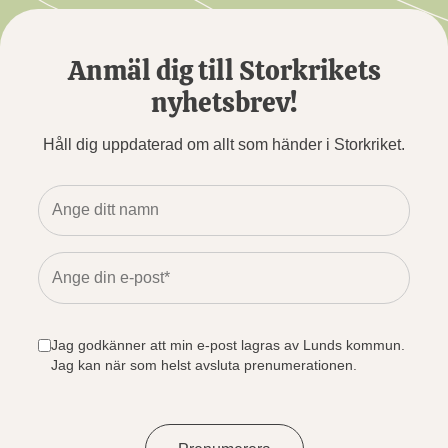
Anmäl dig till Storkrikets
nyhetsbrev!
Håll dig uppdaterad om allt som händer i Storkriket.
Jag godkänner att min e-post lagras av Lunds kommun.
Jag kan när som helst avsluta prenumerationen.