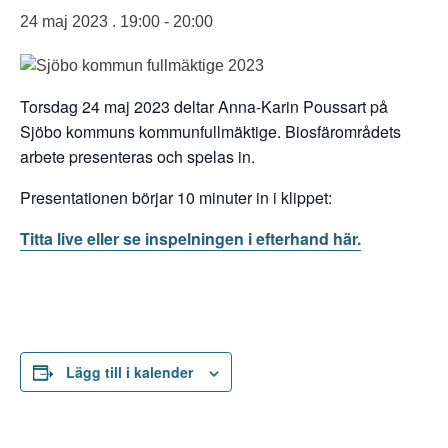
24 maj 2023 . 19:00
-
20:00
Torsdag 24 maj 2023 deltar Anna-Karin Poussart på
Sjöbo kommuns kommunfullmäktige. Biosfärområdets
arbete presenteras och spelas in.
Presentationen börjar 10 minuter in i klippet:
Titta live eller se inspelningen i efterhand här.
Lägg till i kalender