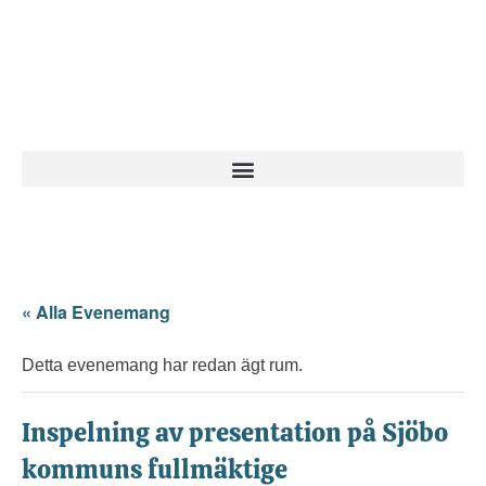
« Alla Evenemang
Detta evenemang har redan ägt rum.
Inspelning av presentation på Sjöbo
kommuns fullmäktige