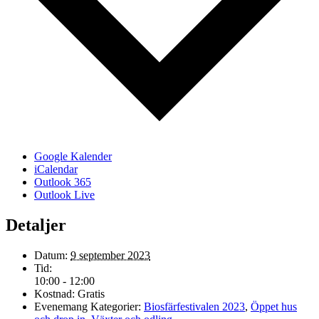
Google Kalender
iCalendar
Outlook 365
Outlook Live
Detaljer
Datum:
9 september 2023
Tid:
10:00 - 12:00
Kostnad:
Gratis
Evenemang Kategorier:
Biosfärfestivalen 2023
,
Öppet hus